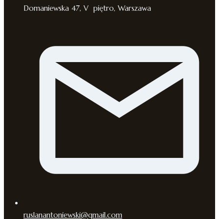
Domaniewska 47, V piętro, Warszawa
ruslanantoniewski@gmail.com