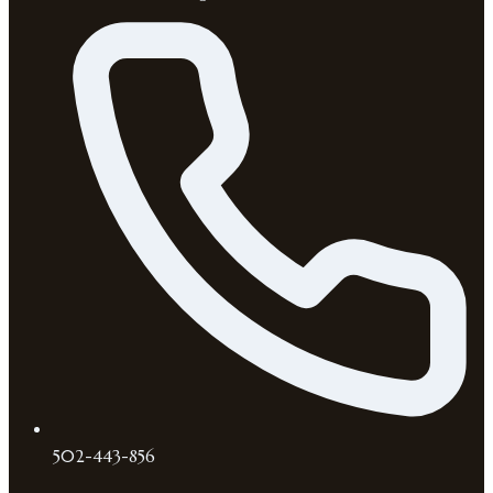
502-443-856