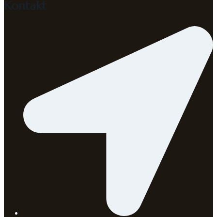
Kontakt