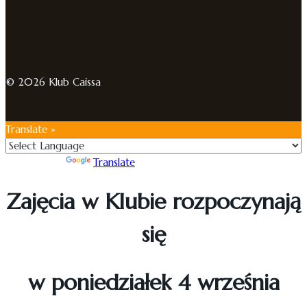
© 2026 Klub Caissa
Translate »
Powered by
Translate
Zajęcia w Klubie rozpoczynają
się
w poniedziałek 4 września