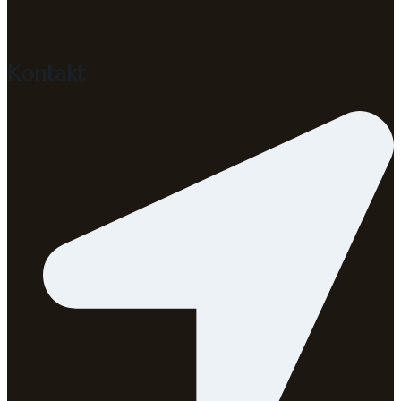
Kontakt