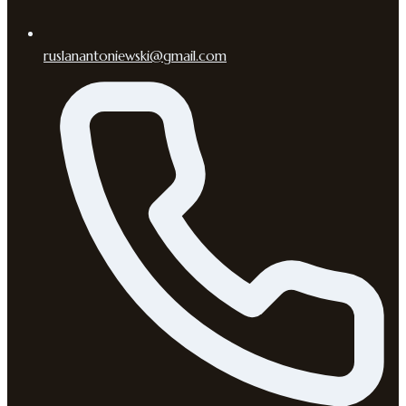
ruslanantoniewski@gmail.com