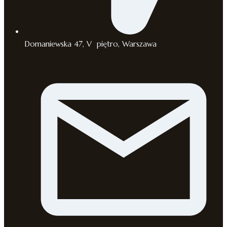
Domaniewska 47, V piętro, Warszawa