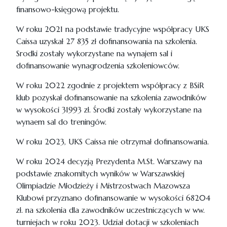
finansowo-księgową projektu.
W roku 2021 na podstawie tradycyjne współpracy UKS
Caissa uzyskał 27 835 zł dofinansowania na szkolenia.
Srodki zostały wykorzystane na wynajem sal i
dofinansowanie wynagrodzenia szkoleniowców.
W roku 2022 zgodnie z projektem współpracy z BSiR
klub pozyskał dofinansowanie na szkolenia zawodników
w wysokości 31993 zł. Środki zostały wykorzystane na
wynaem sal do treningów.
W roku 2023, UKS Caissa nie otrzymał dofinansowania.
W roku 2024 decyzją Prezydenta M.St. Warszawy na
podstawie znakomitych wyników w Warszawskiej
Olimpiadzie Młodzieży i Mistrzostwach Mazowsza
Klubowi przyznano dofinansowanie w wysokości 68204
zł. na szkolenia dla zawodników uczestniczących w ww.
turniejach w roku 2023. Udział dotacji w szkoleniach