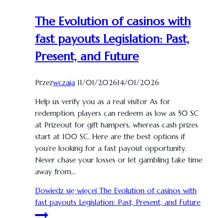
The Evolution of casinos with
fast payouts Legislation: Past,
Present, and Future
Przez
wczaja
11/01/2026
14/01/2026
Help us verify you as a real visitor As for
redemption, players can redeem as low as 50 SC
at Prizeout for gift hampers, whereas cash prizes
start at 100 SC. Here are the best options if
you’re looking for a fast payout opportunity.
Never chase your losses or let gambling take time
away from…
Dowiedz się więcej
The Evolution of casinos with
fast payouts Legislation: Past, Present, and Future