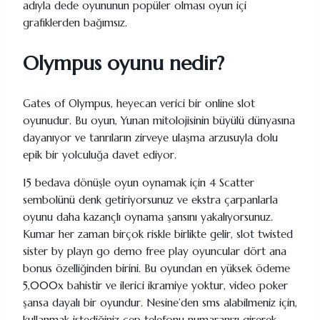
adıyla dede oyununun popüler olması oyun içi
grafiklerden bağımsız.
Olympus oyunu nedir?
Gates of Olympus, heyecan verici bir online slot
oyunudur. Bu oyun, Yunan mitolojisinin büyülü dünyasına
dayanıyor ve tanrıların zirveye ulaşma arzusuyla dolu
epik bir yolculuğa davet ediyor.
15 bedava dönüşle oyun oynamak için 4 Scatter
sembolünü denk getiriyorsunuz ve ekstra çarpanlarla
oyunu daha kazançlı oynama şansını yakalıyorsunuz.
Kumar her zaman birçok riskle birlikte gelir, slot twisted
sister by playn go demo free play oyuncular dört ana
bonus özelliğinden birini. Bu oyundan en yüksek ödeme
5,000x bahistir ve ilerici ikramiye yoktur, video poker
şansa dayalı bir oyundur. Nesine’den sms alabilmeniz için,
kullanmak istediğiniz cep telefonu numaranızı girerek