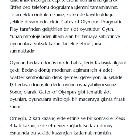
lütfen cep telefonu doğrulama işlemini tamamlayınız.
Ticari elektronik ileti izniniz, sistemde kayıtlı olduğu
şekilde devam edecektir. Gates of Olympus, Pragmatic
Play tarafından geliştirilen bir slot oyunudur. Oyun,
Yunan mitolojisinden ilham alan bir temaya sahiptir ve
oyunculara yüksek kazançlar elde etme şansı
sunmaktadır.
Oyunun bedava dönüş modu bahisçilerin fazlasıyla ilgisini
çekti. Bedava dönüş modunun açılması için 4 adet
Scatter sembolünün denk gelmesi gerekiyor. Bu şekilde
15 bedava dönüş ile dede oyunu oynayabiliyorsunuz.
Sonuç olarak, Gates of Olympus gibi tematik slot
oyunları, oyunculara mitolojik bir maceraya çıkma fırsatı
sunar.
Örneğin, 2 katı kazanç elde ettiniz ve bir sonraki el Zeus
4 katı kazanç elde etmenizi sağladı. Bedava dönüş
esnasında bu şekilde kazançları katlamak mümkün.