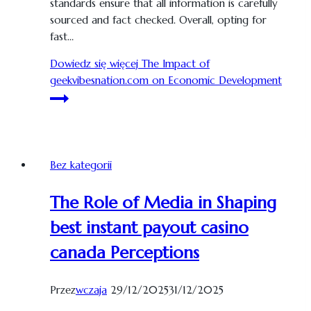
standards ensure that all information is carefully
sourced and fact checked. Overall, opting for
fast…
Dowiedz się więcej
The Impact of
geekvibesnation.com on Economic Development
Bez kategorii
The Role of Media in Shaping
best instant payout casino
canada Perceptions
Przez
wczaja
29/12/2025
31/12/2025