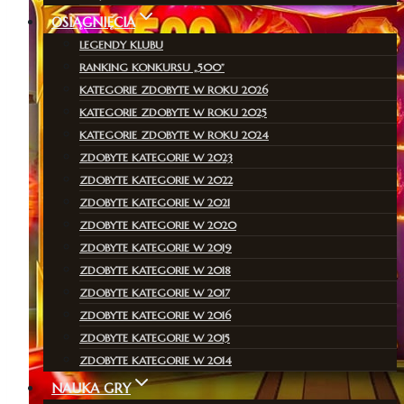
OSIĄGNIĘCIA
LEGENDY KLUBU
RANKING KONKURSU „500”
KATEGORIE ZDOBYTE W ROKU 2026
KATEGORIE ZDOBYTE W ROKU 2025
KATEGORIE ZDOBYTE W ROKU 2024
ZDOBYTE KATEGORIE W 2023
ZDOBYTE KATEGORIE W 2022
ZDOBYTE KATEGORIE W 2021
ZDOBYTE KATEGORIE W 2020
ZDOBYTE KATEGORIE W 2019
ZDOBYTE KATEGORIE W 2018
ZDOBYTE KATEGORIE W 2017
ZDOBYTE KATEGORIE W 2016
ZDOBYTE KATEGORIE W 2015
ZDOBYTE KATEGORIE W 2014
NAUKA GRY