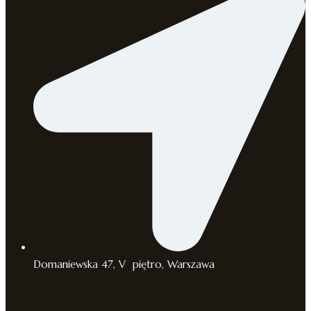
Domaniewska 47, V piętro, Warszawa