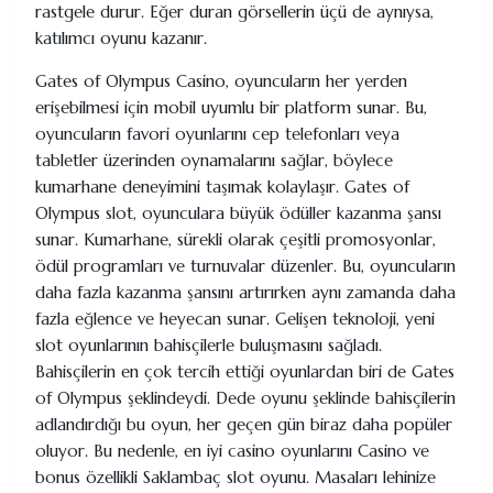
rastgele durur. Eğer duran görsellerin üçü de aynıysa,
katılımcı oyunu kazanır.
Gates of Olympus Casino, oyuncuların her yerden
erişebilmesi için mobil uyumlu bir platform sunar. Bu,
oyuncuların favori oyunlarını cep telefonları veya
tabletler üzerinden oynamalarını sağlar, böylece
kumarhane deneyimini taşımak kolaylaşır. Gates of
Olympus slot, oyunculara büyük ödüller kazanma şansı
sunar. Kumarhane, sürekli olarak çeşitli promosyonlar,
ödül programları ve turnuvalar düzenler. Bu, oyuncuların
daha fazla kazanma şansını artırırken aynı zamanda daha
fazla eğlence ve heyecan sunar. Gelişen teknoloji, yeni
slot oyunlarının bahisçilerle buluşmasını sağladı.
Bahisçilerin en çok tercih ettiği oyunlardan biri de Gates
of Olympus şeklindeydi. Dede oyunu şeklinde bahisçilerin
adlandırdığı bu oyun, her geçen gün biraz daha popüler
oluyor. Bu nedenle, en iyi casino oyunlarını Casino ve
bonus özellikli Saklambaç slot oyunu. Masaları lehinize