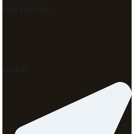
Nasi patroni
Kontakt