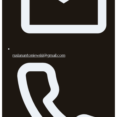
ruslanantoniewski@gmail.com