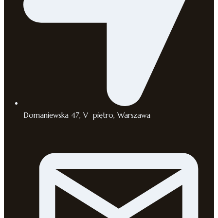
Domaniewska 47, V piętro, Warszawa