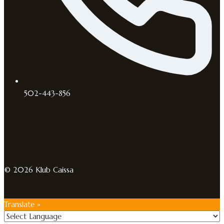
502-443-856
© 2026 Klub Caissa
Translate »