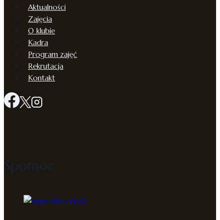
Aktualności
Zajęcia
O klubie
Kadra
Program zajęć
Rekrutacja
Kontakt
Sponsor