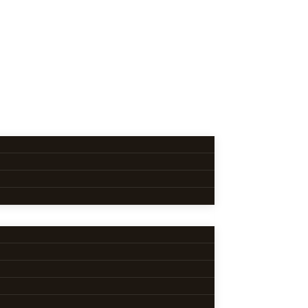
aspektach dotyczących bezpieczeństwa, metod