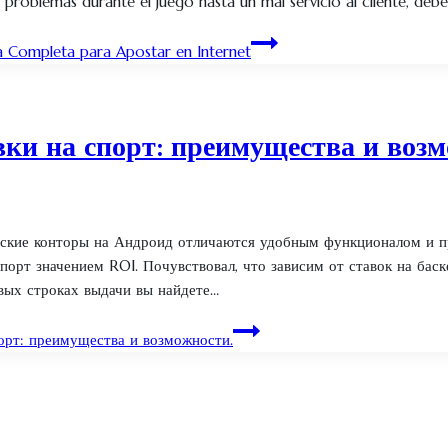
problemas durante el juego hasta un mal servicio al cliente, deb
a Completa para Apostar en Internet
вки на спорт: преимущества и возм
ские конторы на Андроид отличаются удобным функционалом и пр
спорт значением ROI. Почувствовал, что зависим от ставок на бас
рвых строках выдачи вы найдете…
орт: преимущества и возможности.