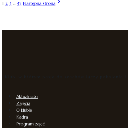
1
2
3
…
45
Następna strona
Klub, w którym pasja do szachów łączy pokolenia i 
Aktualności
Zajęcia
O klubie
Kadra
Program zajęć