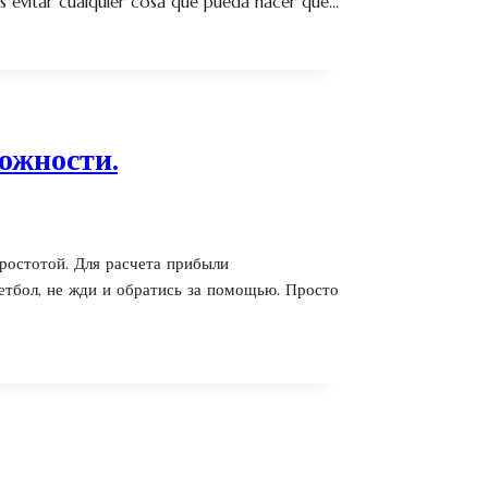
es evitar cualquier cosa que pueda hacer que…
ожности.
остотой. Для расчета прибыли
кетбол, не жди и обратись за помощью. Просто