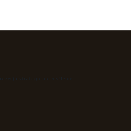
rozwija strategiczne myślenie.