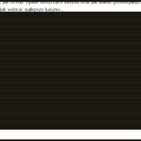
ż, jak ocenić opinie dotyczące kasyna oraz jak unikać potencjal
 Jak wybrać najlepsze kasyno…
sino online w Polsce
as un kā tos izmantot prasmju uzla
as var palīdzēt uzlabot jūsu spēļu prasmes. Izpētīsim dažādas strat
s automātus savā labā. Uzzināsiet, kā kazino Fenikss piedāvā dažād
ai uzzinātu…
 tos izmantot prasmju uzlabošanai