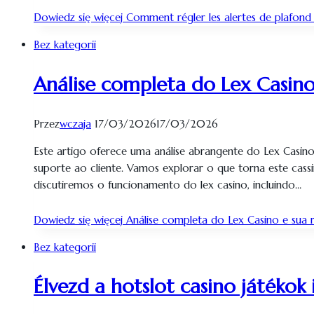
Dowiedz się więcej
Comment régler les alertes de plafond 
Bez kategorii
Análise completa do Lex Casino
Przez
wczaja
17/03/2026
17/03/2026
Este artigo oferece uma análise abrangente do Lex Casin
suporte ao cliente. Vamos explorar o que torna este cassi
discutiremos o funcionamento do lex casino, incluindo…
Dowiedz się więcej
Análise completa do Lex Casino e sua 
Bez kategorii
Élvezd a hotslot casino játékok