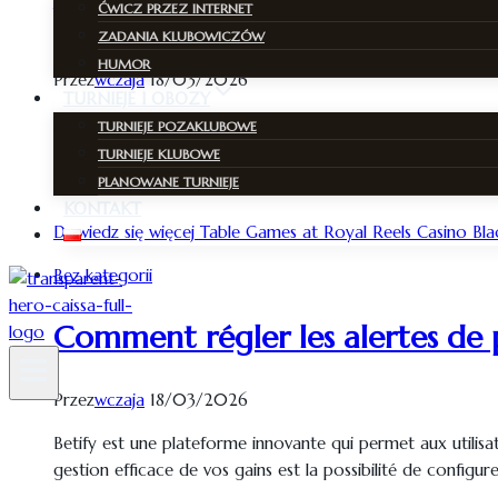
Table Games at Royal Reels Casi
ĆWICZ PRZEZ INTERNET
ZADANIA KLUBOWICZÓW
HUMOR
Przez
wczaja
18/03/2026
TURNIEJE I OBOZY
Royal Reels Casino offers an exceptional selection of clas
TURNIEJE POZAKLUBOWE
and baccarat stand out as some of the most popular option
TURNIEJE KLUBOWE
variants, each with unique rules and…
PLANOWANE TURNIEJE
KONTAKT
Dowiedz się więcej
Table Games at Royal Reels Casino Blac
Bez kategorii
Comment régler les alertes de 
Przez
wczaja
18/03/2026
Betify est une plateforme innovante qui permet aux utilisate
gestion efficace de vos gains est la possibilité de configur