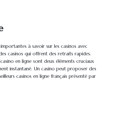
e
s importantes à savoir sur les casinos avec
es casinos qui offrent des retraits rapides.
n casino en ligne sont deux éléments cruciaux
ement instantané. Un casino peut proposer des
illeurs casinos en ligne français présenté par