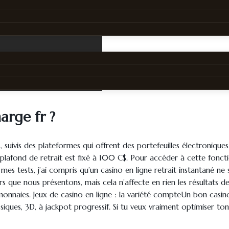
arge fr ?
s, suivis des plateformes qui offrent des portefeuilles électroniqu
ond de retrait est fixé à 100 C$. Pour accéder à cette fonctionna
es tests, j’ai compris qu’un casino en ligne retrait instantané ne 
que nous présentons, mais cela n’affecte en rien les résultats de 
omonnaies. Jeux de casino en ligne : la variété compteUn bon cas
ssiques, 3D, à jackpot progressif. Si tu veux vraiment optimiser ton 