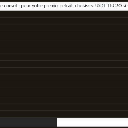
e conseil : pour votre premier retrait, choisissez USDT TRC20 si vo
n casino qui, bien qu’il propose des options pour les retraits simila
asinos en ligneLes casinos en ligne se sont multipliés, ces dernière
 nous vous expliquons tout.