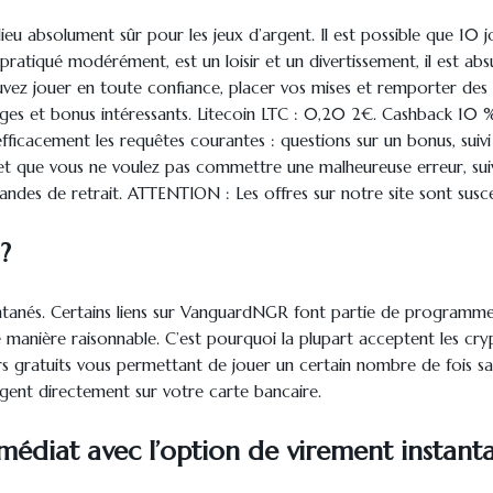
n lieu absolument sûr pour les jeux d’argent. Il est possible que 10
 pratiqué modérément, est un loisir et un divertissement, il est ab
uvez jouer en toute confiance, placer vos mises et remporter des
ges et bonus intéressants. Litecoin LTC : 0,20 2€. Cashback 10 %
icacement les requêtes courantes : questions sur un bonus, suivi 
 et que vous ne voulez pas commettre une malheureuse erreur, suiv
mandes de retrait. ATTENTION : Les offres sur notre site sont susce
?
nstantanés. Certains liens sur VanguardNGR font partie de programm
 manière raisonnable. C’est pourquoi la plupart acceptent les cry
urs gratuits vous permettant de jouer un certain nombre de fois sans
gent directement sur votre carte bancaire.
mmédiat avec l’option de virement instanta