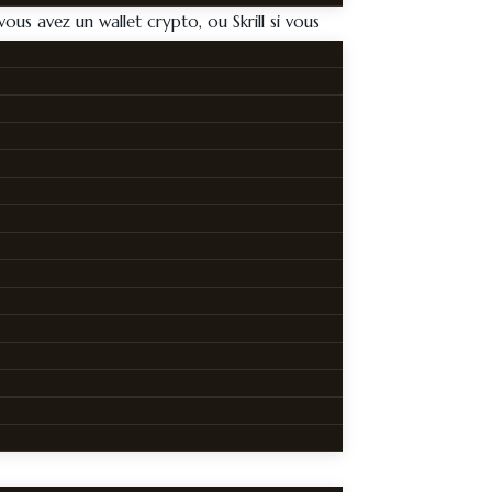
us avez un wallet crypto, ou Skrill si vous
ires à celles disponibles au sein d’un casino à
s années. De l’inscription, en passant par