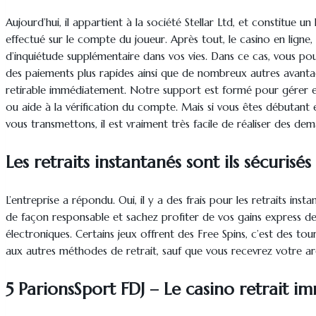
Aujourd’hui, il appartient à la société Stellar Ltd, et constitue u
effectué sur le compte du joueur. Après tout, le casino en ligne,
d’inquiétude supplémentaire dans vos vies. Dans ce cas, vous po
des paiements plus rapides ainsi que de nombreux autres avanta
retirable immédiatement. Notre support est formé pour gérer eff
ou aide à la vérification du compte. Mais si vous êtes débutant
vous transmettons, il est vraiment très facile de réaliser des de
Les retraits instantanés sont ils sécurisés 
L’entreprise a répondu. Oui, il y a des frais pour les retraits i
de façon responsable et sachez profiter de vos gains express de
électroniques. Certains jeux offrent des Free Spins, c’est des to
aux autres méthodes de retrait, sauf que vous recevrez votre ar
5 ParionsSport FDJ – Le casino retrait i