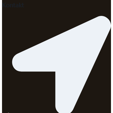
Kontakt