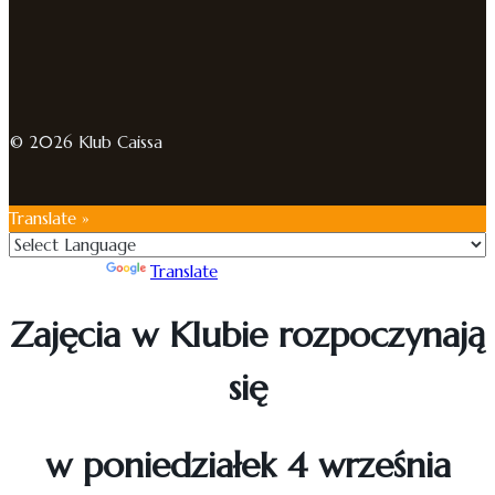
© 2026 Klub Caissa
Translate »
Powered by
Translate
Zajęcia w Klubie rozpoczynają
się
w poniedziałek 4 września