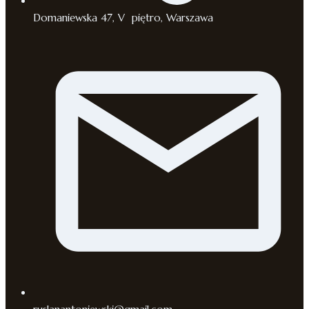
Domaniewska 47, V piętro, Warszawa