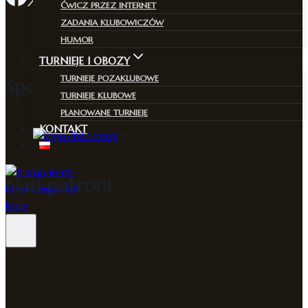
ĆWICZ PRZEZ INTERNET
ZADANIA KLUBOWICZÓW
HUMOR
TURNIEJE I OBOZY
TURNIEJE POZAKLUBOWE
Sponsor
TURNIEJE KLUBOWE
PLANOWANE TURNIEJE
KONTAKT
Nasi patroni