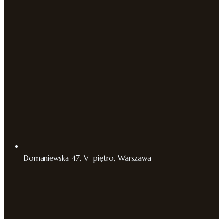
Domaniewska 47, V piętro, Warszawa