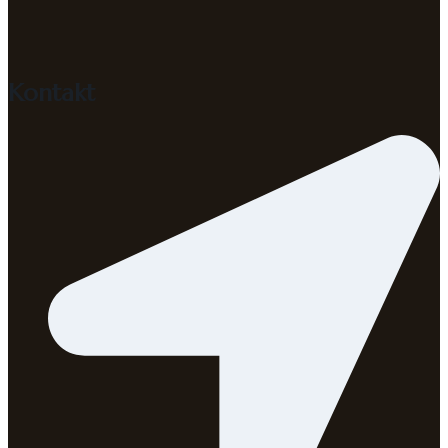
Kontakt