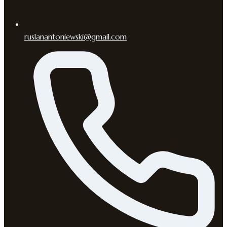
ruslanantoniewski@gmail.com