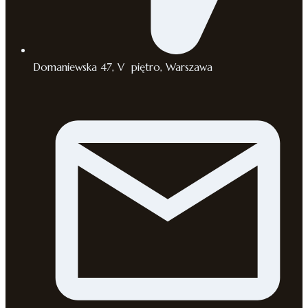
Domaniewska 47, V piętro, Warszawa