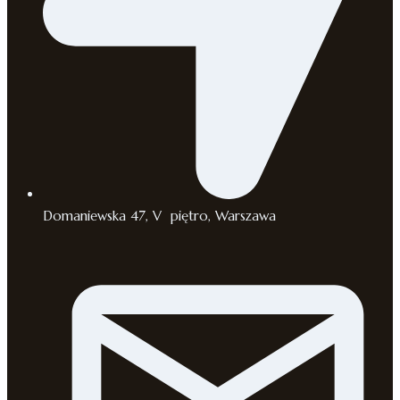
Domaniewska 47, V piętro, Warszawa