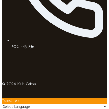
502-443-856
© 2026 Klub Caissa
Translate »