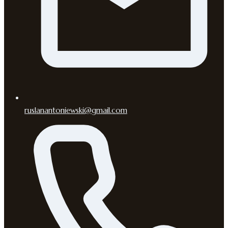
ruslanantoniewski@gmail.com