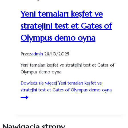
Yeni temaları keşfet ve
stratejini test et Gates of
Olympus demo oyna
Przez
admin
28/10/2025
Yeni temaları keşfet ve stratejini test et Gates of
Olympus demo oyna
Dowiedz się więcej
Yeni temaları keşfet ve
stratejini test et Gates of Olympus demo oyna
Nawigacja strony