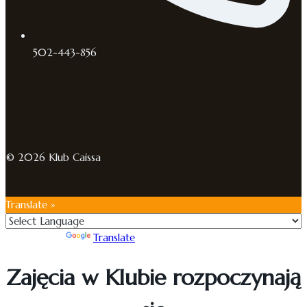
502-443-856
© 2026 Klub Caissa
Translate »
Powered by
Translate
Zajęcia w Klubie rozpoczynają