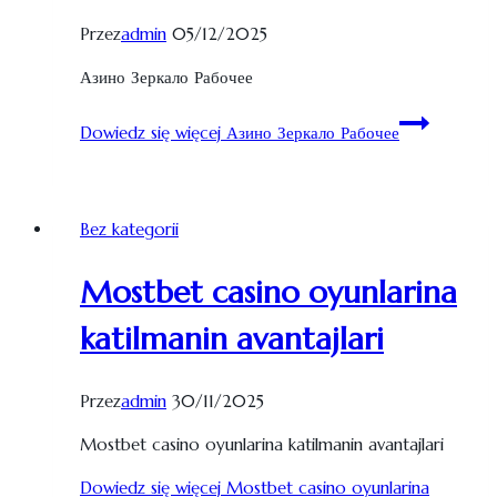
Przez
admin
05/12/2025
Азино Зеркало Рабочее
Dowiedz się więcej
Азино Зеркало Рабочее
Bez kategorii
Mostbet casino oyunlarina
katilmanin avantajlari
Przez
admin
30/11/2025
Mostbet casino oyunlarina katilmanin avantajlari
Dowiedz się więcej
Mostbet casino oyunlarina