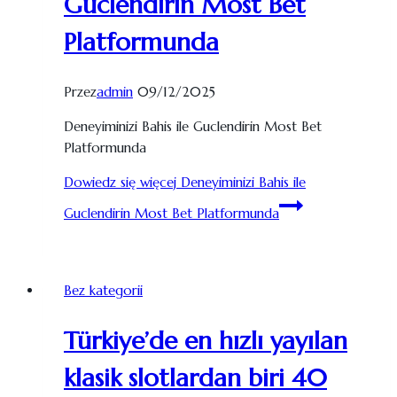
Guclendirin Most Bet
Platformunda
Przez
admin
09/12/2025
Deneyiminizi Bahis ile Guclendirin Most Bet
Platformunda
Dowiedz się więcej
Deneyiminizi Bahis ile
Guclendirin Most Bet Platformunda
Bez kategorii
Türkiye’de en hızlı yayılan
klasik slotlardan biri 40