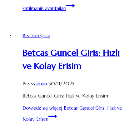
katilmanin avantajlari
Bez kategorii
Betcas Guncel Giris: Hızlı
ve Kolay Erisim
Przez
admin
30/11/2025
Betcas Guncel Giris: Hızlı ve Kolay Erisim
Dowiedz się więcej
Betcas Guncel Giris: Hızlı ve
Kolay Erisim