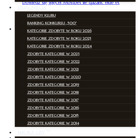
Dowiedz się więcej
Mostbet ile qazanc elde et
OSIĄGNIĘCIA
LEGENDY KLUBU
RANKING KONKURSU „500”
Bez kategorii
KATEGORIE ZDOBYTE W ROKU 2026
KATEGORIE ZDOBYTE W ROKU 2025
Betist Casino ile online
KATEGORIE ZDOBYTE W ROKU 2024
ZDOBYTE KATEGORIE W 2023
kumarın keyfini çıkar
ZDOBYTE KATEGORIE W 2022
ZDOBYTE KATEGORIE W 2021
Przez
admin
15/12/2025
ZDOBYTE KATEGORIE W 2020
ZDOBYTE KATEGORIE W 2019
Betist Casino ile online kumarın keyfini çıkar
ZDOBYTE KATEGORIE W 2018
ZDOBYTE KATEGORIE W 2017
Dowiedz się więcej
Betist Casino ile online kumarın
ZDOBYTE KATEGORIE W 2016
keyfini çıkar
ZDOBYTE KATEGORIE W 2015
ZDOBYTE KATEGORIE W 2014
NAUKA GRY