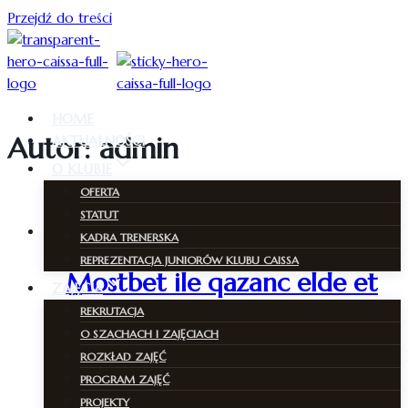
Przejdź do treści
HOME
Autor: admin
AKTUALNOŚCI
O KLUBIE
OFERTA
STATUT
Bez kategorii
KADRA TRENERSKA
REPREZENTACJA JUNIORÓW KLUBU CAISSA
Mostbet ile qazanc elde et
ZAJĘCIA
REKRUTACJA
Przez
admin
16/12/2025
O SZACHACH I ZAJĘCIACH
ROZKŁAD ZAJĘĆ
Mostbet ile qazanc elde et
PROGRAM ZAJĘĆ
PROJEKTY